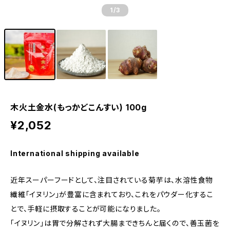
1
/3
木火土金水(もっかどこんすい) 100g
¥2,052
International shipping available
近年スーパーフードとして、注目されている菊芋は、水溶性食物
繊維「イヌリン」が豊富に含まれており、これをパウダー化するこ
とで、手軽に摂取することが可能になりました。
「イヌリン」は胃で分解されず大腸まできちんと届くので、善玉菌を