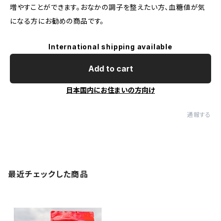
増やすことができます。おなかの調子を整えたい方、血糖値が気
になる方にお勧めの商品です。
International shipping available
Add to cart
日本国内にお住まいの方向け
通報する
最近チェックした商品