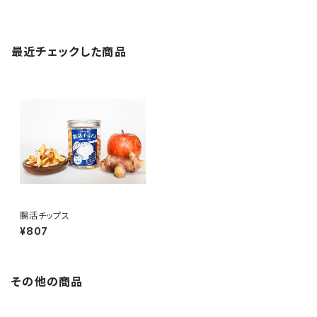
最近チェックした商品
腸活チップス
¥807
その他の商品