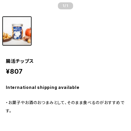
1
/1
腸活チップス
¥807
International shipping available
・お菓子やお酒のおつまみとして、そのまま食べるのがおすすめで
す。